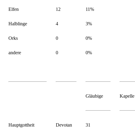
Elfen
12
11%
Halblinge
4
3%
Orks
0
0%
andere
0
0%
Gläubige
Kapelle
Hauptgottheit
Devotan
31